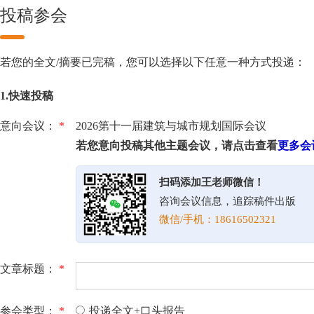
投稿参会
若您的全文/摘要已完稿，您可以选择以下任意一种方式投递：
1.快速投稿
意向会议：
*
2026第十一届建筑与城市规划国际会议
若您意向投稿其他主题会议，请点击查看
更多会
扫码添加王老师微信！
咨询会议信息，追踪稿件出版
微信/手机：18616502321
文章标题：
*
参会类型：
*
投递全文+口头报告