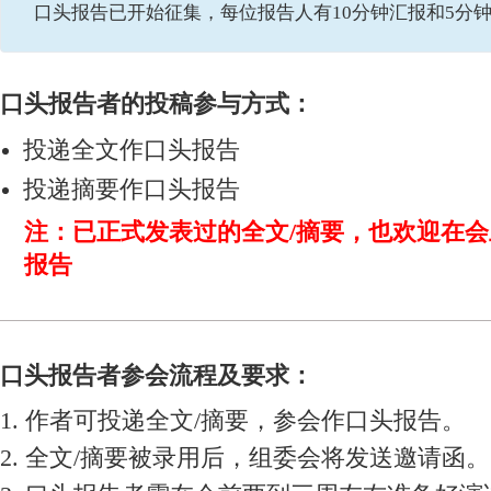
口头报告已开始征集，每位报告人有10分钟汇报和5分
口头报告者的投稿参与方式：
投递全文作口头报告
投递摘要作口头报告
注：已正式发表过的全文/摘要，也欢迎在
报告
口头报告者参会流程及要求：
1. 作者可投递全文/摘要，参会作口头报告。
2. 全文/摘要被录用后，组委会将发送邀请函。