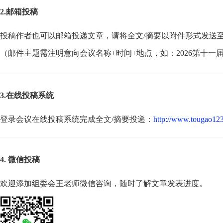
2.邮箱投稿
投稿作者也可以邮箱投递文章，请将全文/摘要以附件形式发送
（邮件主题需注明意向会议名称+时间+地点，如：2026第十一
3.在线投稿系统
登录会议在线投稿系统完成全文/摘要投递：
http://www.tougao123
4. 微信投稿
欢迎添加组委会王老师微信咨询，随时了解文章发表进度。